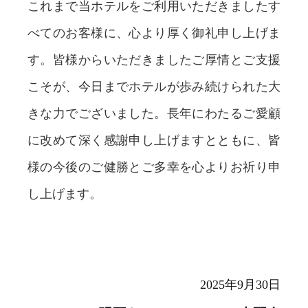
これまで当ホテルをご利用いただきましたす
べてのお客様に、心より厚く御礼申し上げま
す。皆様からいただきましたご厚情とご支援
こそが、今日までホテルが歩み続けられた大
きな力でございました。長年にわたるご愛顧
に改めて深く感謝申し上げますとともに、皆
様の今後のご健勝とご多幸を心よりお祈り申
し上げます。
2025年9月30日