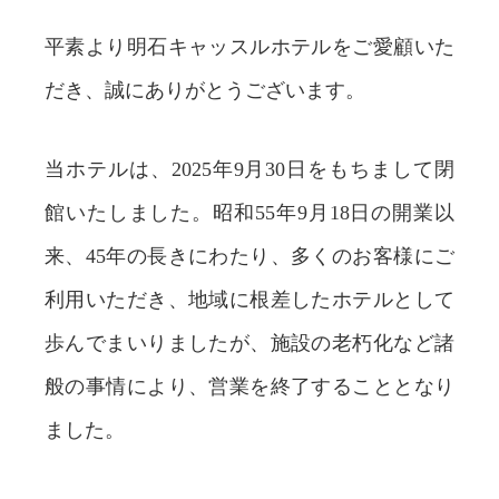
平素より明石キャッスルホテルをご愛顧いた
だき、誠にありがとうございます。
当ホテルは、2025年9月30日をもちまして閉
館いたしました。昭和55年9月18日の開業以
来、45年の長きにわたり、多くのお客様にご
利用いただき、地域に根差したホテルとして
歩んでまいりましたが、施設の老朽化など諸
般の事情により、営業を終了することとなり
ました。