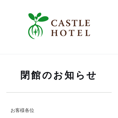
閉館のお知らせ
お客様各位