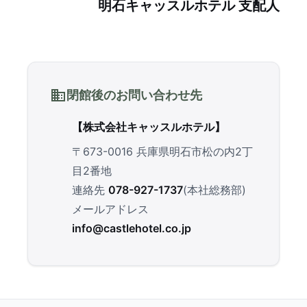
明石キャッスルホテル 支配人
閉館後のお問い合わせ先
【株式会社キャッスルホテル】
〒673-0016 兵庫県明石市松の内2丁
目2番地
連絡先
078-927-1737
(本社総務部)
メールアドレス
info@castlehotel.co.jp